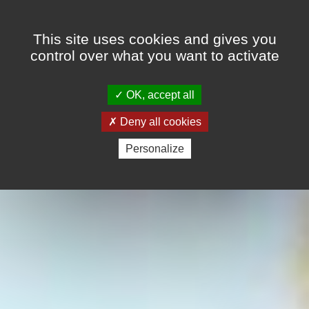
Cookies management panel
This site uses cookies and gives you
control over what you want to activate
OK, accept all
Deny all cookies
Personalize