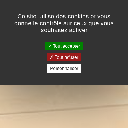
Panneau de gestion des cookies
Ce site utilise des cookies et vous
donne le contrôle sur ceux que vous
souhaitez activer
Tout accepter
Tout refuser
Personnaliser