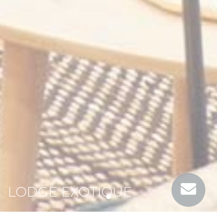
LODGE EXOTIQUE