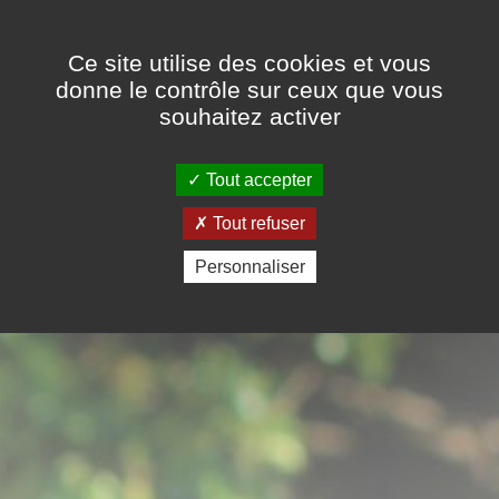
Panneau de gestion des cookies
Ce site utilise des cookies et vous
donne le contrôle sur ceux que vous
souhaitez activer
Tout accepter
Tout refuser
Personnaliser