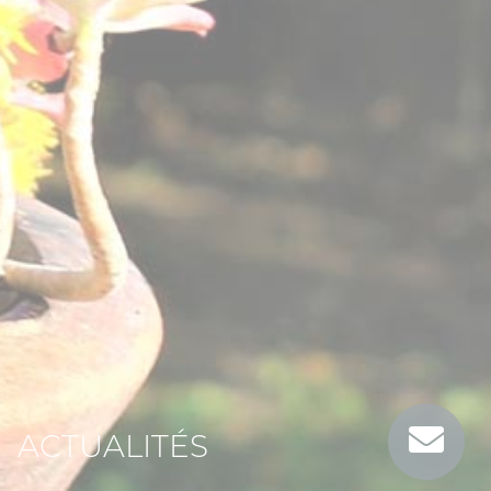
ACTUALITÉS