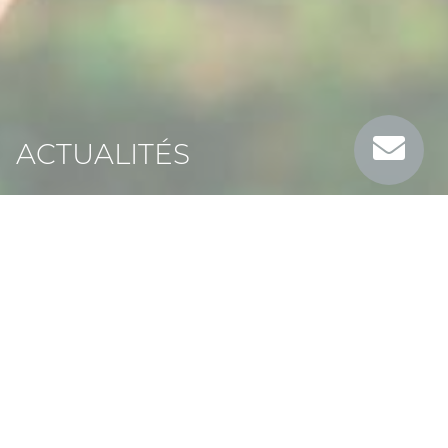
ACTUALITÉS