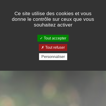
Panneau de gestion des cookies
Ce site utilise des cookies et vous
donne le contrôle sur ceux que vous
souhaitez activer
Tout accepter
Tout refuser
Personnaliser